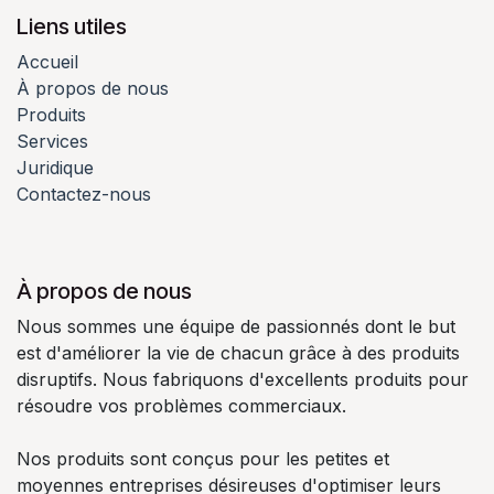
Liens utiles
Accueil
À propos de nous
Produits
Services
Juridique
Contactez-nous
À propos de nous
Nous sommes une équipe de passionnés dont le but
est d'améliorer la vie de chacun grâce à des produits
disruptifs. Nous fabriquons d'excellents produits pour
résoudre vos problèmes commerciaux.
Nos produits sont conçus pour les petites et
moyennes entreprises désireuses d'optimiser leurs