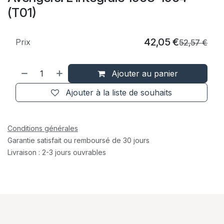
(T01)
42,05
€
Prix
52,57
€
Ajouter au panier
Ajouter à la liste de souhaits
Conditions générales
Garantie satisfait ou remboursé de 30 jours
Livraison : 2-3 jours ouvrables