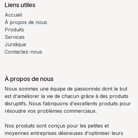
Liens utiles
Accueil
À propos de nous
Produits
Services
Juridique
Contactez-nous
À propos de nous
Nous sommes une équipe de passionnés dont le but
est d'améliorer la vie de chacun grâce à des produits
disruptifs. Nous fabriquons d'excellents produits pour
résoudre vos problèmes commerciaux.
Nos produits sont conçus pour les petites et
moyennes entreprises désireuses d'optimiser leurs