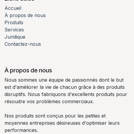
Accueil
À propos de nous
Produits
Services
Juridique
Contactez-nous
À propos de nous
Nous sommes une équipe de passionnés dont le but
est d'améliorer la vie de chacun grâce à des produits
disruptifs. Nous fabriquons d'excellents produits pour
résoudre vos problèmes commerciaux.
Nos produits sont conçus pour les petites et
moyennes entreprises désireuses d'optimiser leurs
performances.