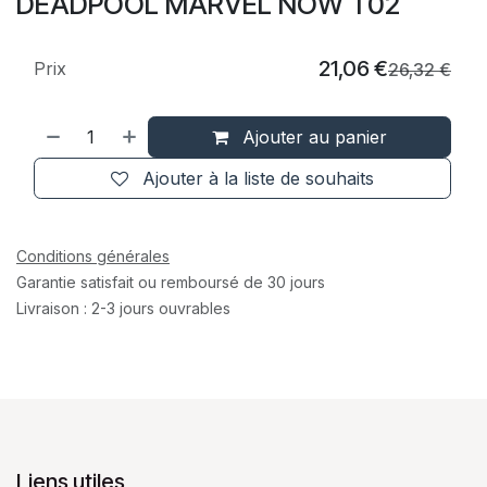
DEADPOOL MARVEL NOW T02
21,06
€
Prix
26,32
€
Ajouter au panier
Ajouter à la liste de souhaits
Conditions générales
Garantie satisfait ou remboursé de 30 jours
Livraison : 2-3 jours ouvrables
Liens utiles