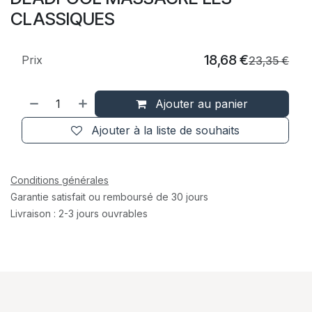
CLASSIQUES
18,68
€
Prix
23,35
€
Ajouter au panier
Ajouter à la liste de souhaits
Conditions générales
Garantie satisfait ou remboursé de 30 jours
Livraison : 2-3 jours ouvrables