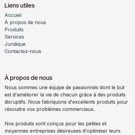
Liens utiles
Accueil
À propos de nous
Produits
Services
Juridique
Contactez-nous
À propos de nous
Nous sommes une équipe de passionnés dont le but
est d'améliorer la vie de chacun grâce à des produits
disruptifs. Nous fabriquons d'excellents produits pour
résoudre vos problèmes commerciaux.
Nos produits sont conçus pour les petites et
moyennes entreprises désireuses d'optimiser leurs