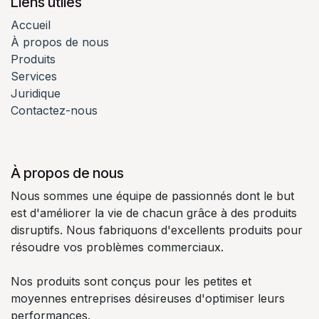
Liens utiles
Accueil
À propos de nous
Produits
Services
Juridique
Contactez-nous
À propos de nous
Nous sommes une équipe de passionnés dont le but
est d'améliorer la vie de chacun grâce à des produits
disruptifs. Nous fabriquons d'excellents produits pour
résoudre vos problèmes commerciaux.
Nos produits sont conçus pour les petites et
moyennes entreprises désireuses d'optimiser leurs
performances.