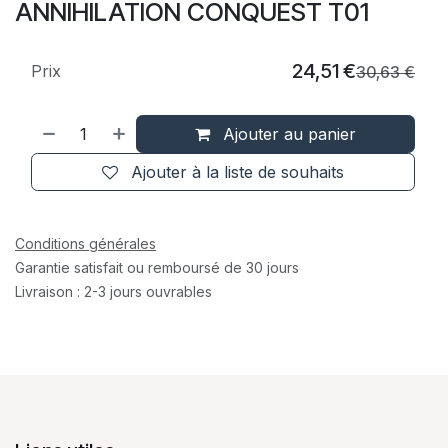
ANNIHILATION CONQUEST T01
24,51
€
Prix
30,63
€
Ajouter au panier
Ajouter à la liste de souhaits
Conditions générales
Garantie satisfait ou remboursé de 30 jours
Livraison : 2-3 jours ouvrables