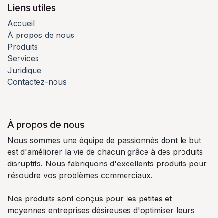
Liens utiles
Accueil
À propos de nous
Produits
Services
Juridique
Contactez-nous
À propos de nous
Nous sommes une équipe de passionnés dont le but
est d'améliorer la vie de chacun grâce à des produits
disruptifs. Nous fabriquons d'excellents produits pour
résoudre vos problèmes commerciaux.
Nos produits sont conçus pour les petites et
moyennes entreprises désireuses d'optimiser leurs