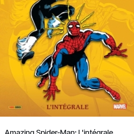
Amazing Spider-Man: L'intégrale