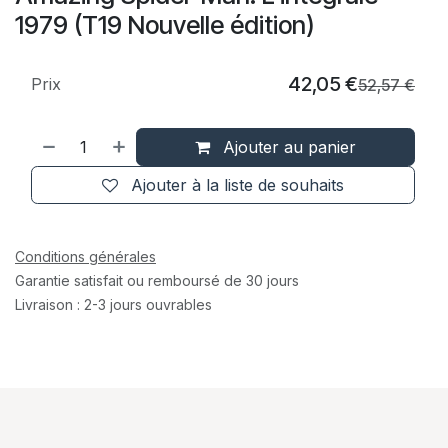
1979 (T19 Nouvelle édition)
42,05
€
Prix
52,57
€
Ajouter au panier
Ajouter à la liste de souhaits
Conditions générales
Garantie satisfait ou remboursé de 30 jours
Livraison : 2-3 jours ouvrables