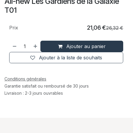
All-new Les Gardiens de la Galaxie
T01
21,06
€
Prix
26,32
€
Ajouter au panier
Ajouter à la liste de souhaits
Conditions générales
Garantie satisfait ou remboursé de 30 jours
Livraison : 2-3 jours ouvrables