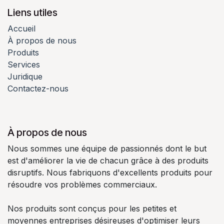
Liens utiles
Accueil
À propos de nous
Produits
Services
Juridique
Contactez-nous
À propos de nous
Nous sommes une équipe de passionnés dont le but
est d'améliorer la vie de chacun grâce à des produits
disruptifs. Nous fabriquons d'excellents produits pour
résoudre vos problèmes commerciaux.
Nos produits sont conçus pour les petites et
moyennes entreprises désireuses d'optimiser leurs