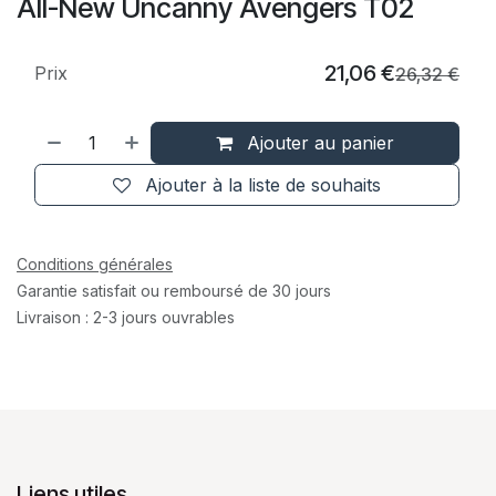
All-New Uncanny Avengers T02
21,06
€
Prix
26,32
€
Ajouter au panier
Ajouter à la liste de souhaits
Conditions générales
Garantie satisfait ou remboursé de 30 jours
Livraison : 2-3 jours ouvrables
Liens utiles