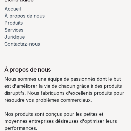
Accueil
À propos de nous
Produits
Services
Juridique
Contactez-nous
À propos de nous
Nous sommes une équipe de passionnés dont le but
est d'améliorer la vie de chacun grâce à des produits
disruptifs. Nous fabriquons d'excellents produits pour
résoudre vos problèmes commerciaux.
Nos produits sont conçus pour les petites et
moyennes entreprises désireuses d'optimiser leurs
performances.