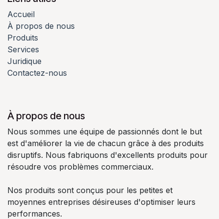
Accueil
À propos de nous
Produits
Services
Juridique
Contactez-nous
À propos de nous
Nous sommes une équipe de passionnés dont le but
est d'améliorer la vie de chacun grâce à des produits
disruptifs. Nous fabriquons d'excellents produits pour
résoudre vos problèmes commerciaux.
Nos produits sont conçus pour les petites et
moyennes entreprises désireuses d'optimiser leurs
performances.