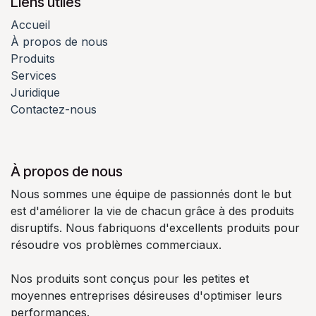
Liens utiles
Accueil
À propos de nous
Produits
Services
Juridique
Contactez-nous
À propos de nous
Nous sommes une équipe de passionnés dont le but
est d'améliorer la vie de chacun grâce à des produits
disruptifs. Nous fabriquons d'excellents produits pour
résoudre vos problèmes commerciaux.
Nos produits sont conçus pour les petites et
moyennes entreprises désireuses d'optimiser leurs
performances.