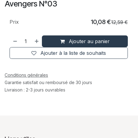
Avengers N°03
10,08
€
Prix
12,59
€
Ajouter au panier
Ajouter à la liste de souhaits
Conditions générales
Garantie satisfait ou remboursé de 30 jours
Livraison : 2-3 jours ouvrables