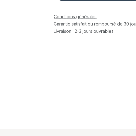
Conditions générales
Garantie satisfait ou remboursé de 30 jou
Livraison : 2-3 jours ouvrables