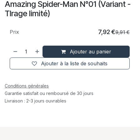
Amazing Spider-Man N°01 (Variant -
TIrage limité)
7,92
€
Prix
9,91
€
Ajouter au panier
Ajouter à la liste de souhaits
Conditions générales
Garantie satisfait ou remboursé de 30 jours
Livraison : 2-3 jours ouvrables