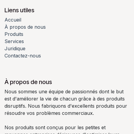
Liens utiles
Accueil
À propos de nous
Produits
Services
Juridique
Contactez-nous
À propos de nous
Nous sommes une équipe de passionnés dont le but
est d'améliorer la vie de chacun grâce à des produits
disruptifs. Nous fabriquons d'excellents produits pour
résoudre vos problèmes commerciaux.
Nos produits sont conçus pour les petites et