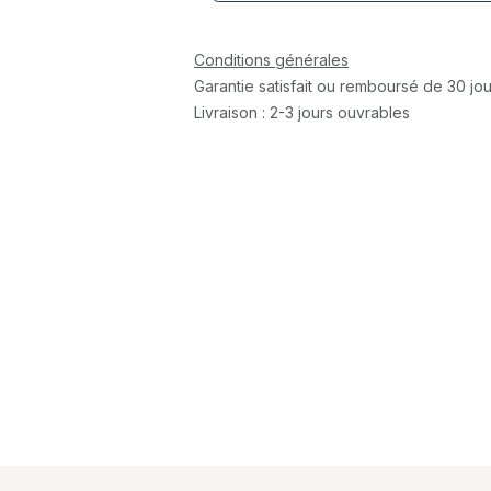
Conditions générales
Garantie satisfait ou remboursé de 30 jou
Livraison : 2-3 jours ouvrables