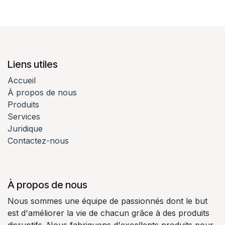
Liens utiles
Accueil
À propos de nous
Produits
Services
Juridique
Contactez-nous
À propos de nous
Nous sommes une équipe de passionnés dont le but
est d'améliorer la vie de chacun grâce à des produits
disruptifs. Nous fabriquons d'excellents produits pour