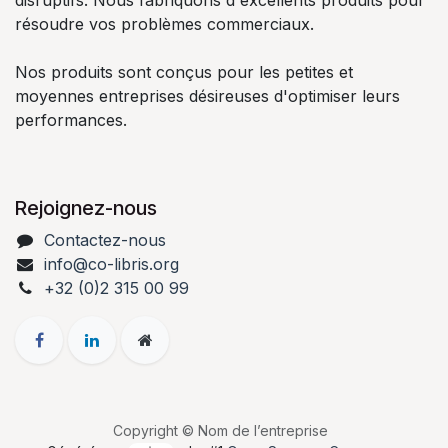
résoudre vos problèmes commerciaux.
Nos produits sont conçus pour les petites et
moyennes entreprises désireuses d'optimiser leurs
performances.
Rejoignez-nous
Contactez-nous
info@co-libris.org
+
32 (0)2 315 00 99
Copyright © Nom de l’entreprise