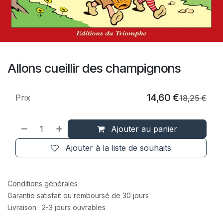
Allons cueillir des champignons
14,60
€
Prix
18,25
€
Ajouter au panier
Ajouter à la liste de souhaits
Conditions générales
Garantie satisfait ou remboursé de 30 jours
Livraison : 2-3 jours ouvrables