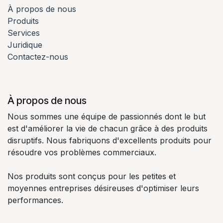
À propos de nous
Produits
Services
Juridique
Contactez-nous
À propos de nous
Nous sommes une équipe de passionnés dont le but
est d'améliorer la vie de chacun grâce à des produits
disruptifs. Nous fabriquons d'excellents produits pour
résoudre vos problèmes commerciaux.
Nos produits sont conçus pour les petites et
moyennes entreprises désireuses d'optimiser leurs
performances.