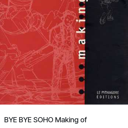
BYE BYE SOHO Making of