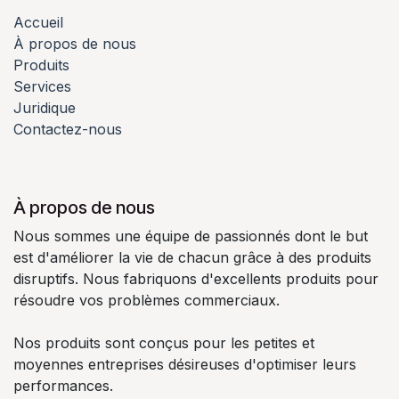
Accueil
À propos de nous
Produits
Services
Juridique
Contactez-nous
À propos de nous
Nous sommes une équipe de passionnés dont le but
est d'améliorer la vie de chacun grâce à des produits
disruptifs. Nous fabriquons d'excellents produits pour
résoudre vos problèmes commerciaux.
Nos produits sont conçus pour les petites et
moyennes entreprises désireuses d'optimiser leurs
performances.