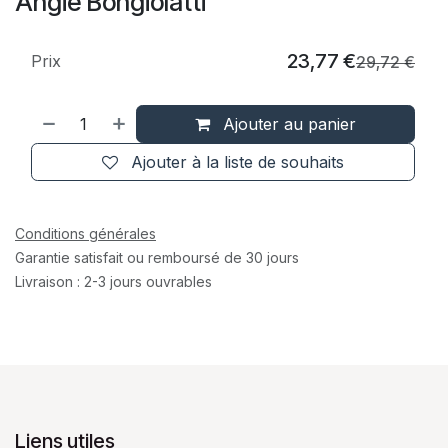
Angie Bongiolatti
23,77
€
Prix
29,72
€
Ajouter au panier
Ajouter à la liste de souhaits
Conditions générales
Garantie satisfait ou remboursé de 30 jours
Livraison : 2-3 jours ouvrables
Liens utiles