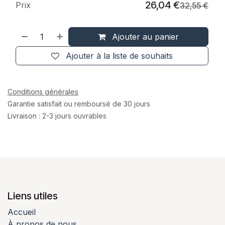
26,04
€
Prix
32,55
€
Ajouter au panier
Ajouter à la liste de souhaits
Conditions générales
Garantie satisfait ou remboursé de 30 jours
Livraison : 2-3 jours ouvrables
Liens utiles
Accueil
À propos de nous