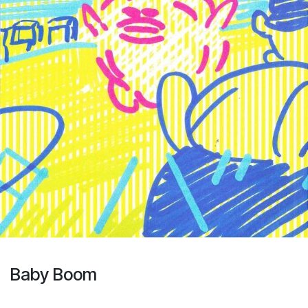
Baby Boom