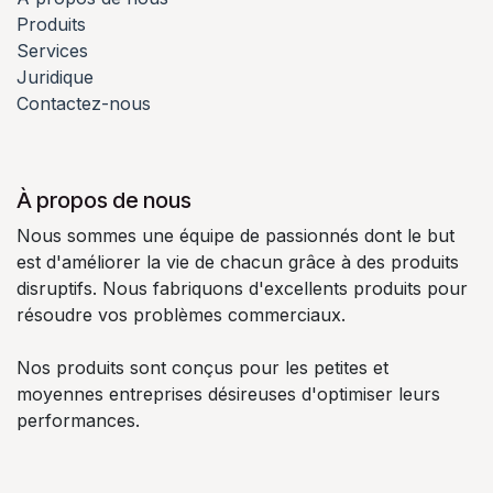
Produits
Services
Juridique
Contactez-nous
À propos de nous
Nous sommes une équipe de passionnés dont le but
est d'améliorer la vie de chacun grâce à des produits
disruptifs. Nous fabriquons d'excellents produits pour
résoudre vos problèmes commerciaux.
Nos produits sont conçus pour les petites et
moyennes entreprises désireuses d'optimiser leurs
performances.