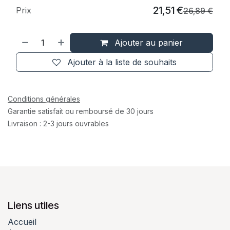
21,51
€
Prix
26,89
€
Ajouter au panier
Ajouter à la liste de souhaits
Conditions générales
Garantie satisfait ou remboursé de 30 jours
Livraison : 2-3 jours ouvrables
Liens utiles
Accueil