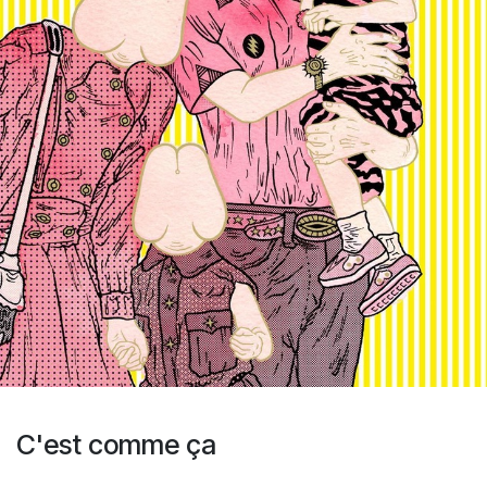
C'est comme ça