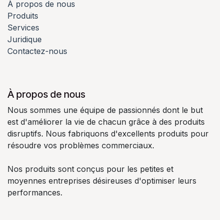
À propos de nous
Produits
Services
Juridique
Contactez-nous
À propos de nous
Nous sommes une équipe de passionnés dont le but
est d'améliorer la vie de chacun grâce à des produits
disruptifs. Nous fabriquons d'excellents produits pour
résoudre vos problèmes commerciaux.
Nos produits sont conçus pour les petites et
moyennes entreprises désireuses d'optimiser leurs
performances.