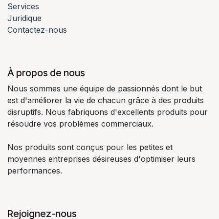
Services
Juridique
Contactez-nous
À propos de nous
Nous sommes une équipe de passionnés dont le but
est d'améliorer la vie de chacun grâce à des produits
disruptifs. Nous fabriquons d'excellents produits pour
résoudre vos problèmes commerciaux.
Nos produits sont conçus pour les petites et
moyennes entreprises désireuses d'optimiser leurs
performances.
Rejoignez-nous