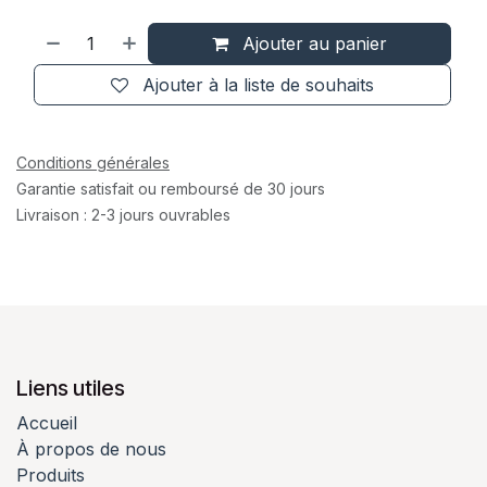
Ajouter au panier
Ajouter à la liste de souhaits
Conditions générales
Garantie satisfait ou remboursé de 30 jours
Livraison : 2-3 jours ouvrables
Liens utiles
Accueil
À propos de nous
Produits