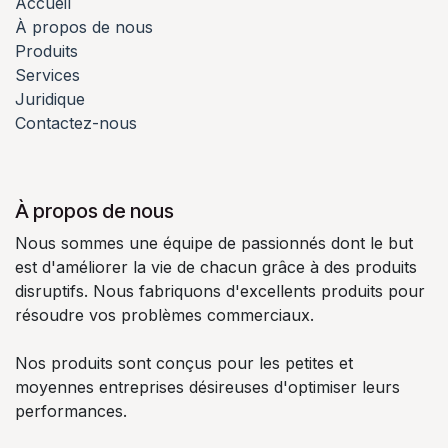
Accueil
À propos de nous
Produits
Services
Juridique
Contactez-nous
À propos de nous
Nous sommes une équipe de passionnés dont le but
est d'améliorer la vie de chacun grâce à des produits
disruptifs. Nous fabriquons d'excellents produits pour
résoudre vos problèmes commerciaux.
Nos produits sont conçus pour les petites et
moyennes entreprises désireuses d'optimiser leurs
performances.