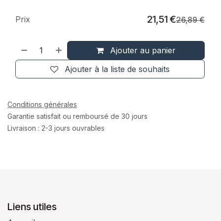
21,51
€
Prix
26,89
€
Ajouter au panier
Ajouter à la liste de souhaits
Conditions générales
Garantie satisfait ou remboursé de 30 jours
Livraison : 2-3 jours ouvrables
Liens utiles