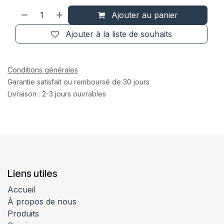
Ajouter au panier
Ajouter à la liste de souhaits
Conditions générales
Garantie satisfait ou remboursé de 30 jours
Livraison : 2-3 jours ouvrables
Liens utiles
Accueil
À propos de nous
Produits