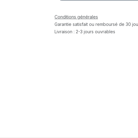
Conditions générales
Garantie satisfait ou remboursé de 30 jou
Livraison : 2-3 jours ouvrables