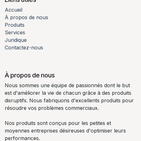
Accueil
À propos de nous
Produits
Services
Juridique
Contactez-nous
À propos de nous
Nous sommes une équipe de passionnés dont le but
est d'améliorer la vie de chacun grâce à des produits
disruptifs. Nous fabriquons d'excellents produits pour
résoudre vos problèmes commerciaux.
Nos produits sont conçus pour les petites et
moyennes entreprises désireuses d'optimiser leurs
performances.