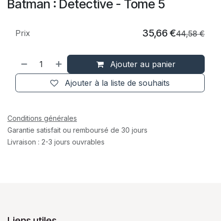
Batman : Detective - Tome 5
35,66
€
Prix
44,58
€
Ajouter au panier
Ajouter à la liste de souhaits
Conditions générales
Garantie satisfait ou remboursé de 30 jours
Livraison : 2-3 jours ouvrables
Liens utiles