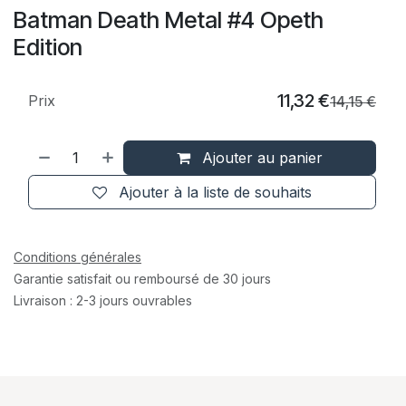
Batman Death Metal #4 Opeth
Edition
11,32
€
Prix
14,15
€
Ajouter au panier
Ajouter à la liste de souhaits
Conditions générales
Garantie satisfait ou remboursé de 30 jours
Livraison : 2-3 jours ouvrables