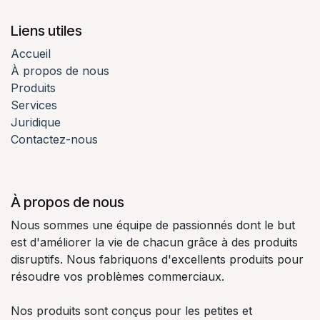
Liens utiles
Accueil
À propos de nous
Produits
Services
Juridique
Contactez-nous
À propos de nous
Nous sommes une équipe de passionnés dont le but
est d'améliorer la vie de chacun grâce à des produits
disruptifs. Nous fabriquons d'excellents produits pour
résoudre vos problèmes commerciaux.
Nos produits sont conçus pour les petites et