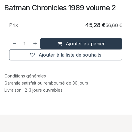
Batman Chronicles 1989 volume 2
45,28
€
Prix
56,60
€
Ajouter au panier
Ajouter à la liste de souhaits
Conditions générales
Garantie satisfait ou remboursé de 30 jours
Livraison : 2-3 jours ouvrables