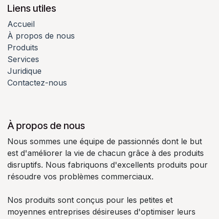
Liens utiles
Accueil
À propos de nous
Produits
Services
Juridique
Contactez-nous
À propos de nous
Nous sommes une équipe de passionnés dont le but
est d'améliorer la vie de chacun grâce à des produits
disruptifs. Nous fabriquons d'excellents produits pour
résoudre vos problèmes commerciaux.
Nos produits sont conçus pour les petites et
moyennes entreprises désireuses d'optimiser leurs