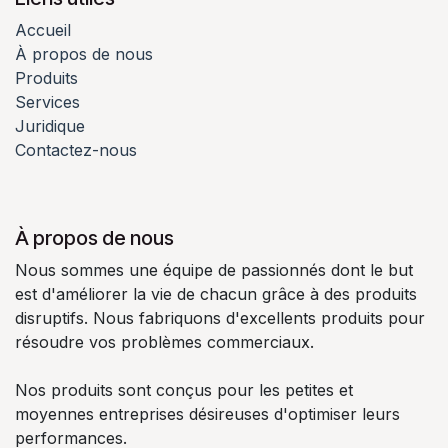
Accueil
À propos de nous
Produits
Services
Juridique
Contactez-nous
À propos de nous
Nous sommes une équipe de passionnés dont le but
est d'améliorer la vie de chacun grâce à des produits
disruptifs. Nous fabriquons d'excellents produits pour
résoudre vos problèmes commerciaux.
Nos produits sont conçus pour les petites et
moyennes entreprises désireuses d'optimiser leurs
performances.