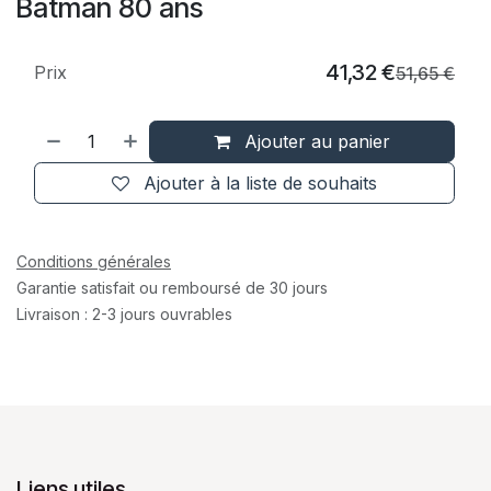
Batman 80 ans
41,32
€
Prix
51,65
€
Ajouter au panier
Ajouter à la liste de souhaits
Conditions générales
Garantie satisfait ou remboursé de 30 jours
Livraison : 2-3 jours ouvrables
Liens utiles