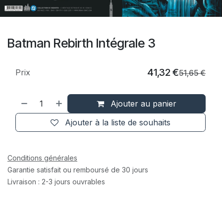
Batman Rebirth Intégrale 3
41,32
€
Prix
51,65
€
Ajouter au panier
Ajouter à la liste de souhaits
Conditions générales
Garantie satisfait ou remboursé de 30 jours
Livraison : 2-3 jours ouvrables