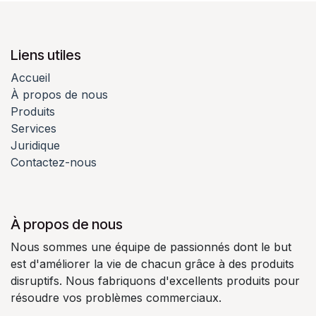
Liens utiles
Accueil
À propos de nous
Produits
Services
Juridique
Contactez-nous
À propos de nous
Nous sommes une équipe de passionnés dont le but
est d'améliorer la vie de chacun grâce à des produits
disruptifs. Nous fabriquons d'excellents produits pour
résoudre vos problèmes commerciaux.