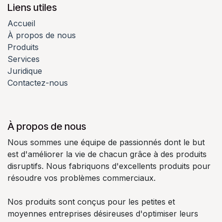
Liens utiles
Accueil
À propos de nous
Produits
Services
Juridique
Contactez-nous
À propos de nous
Nous sommes une équipe de passionnés dont le but
est d'améliorer la vie de chacun grâce à des produits
disruptifs. Nous fabriquons d'excellents produits pour
résoudre vos problèmes commerciaux.
Nos produits sont conçus pour les petites et
moyennes entreprises désireuses d'optimiser leurs