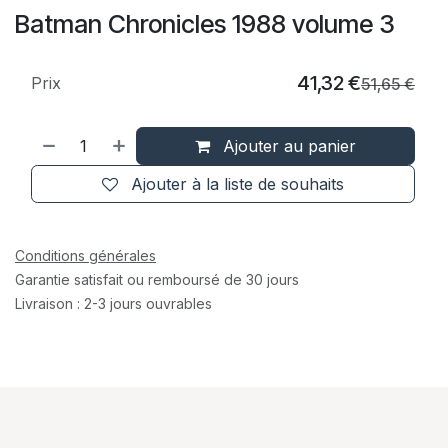
Batman Chronicles 1988 volume 3
41,32
€
Prix
51,65
€
Ajouter au panier
Ajouter à la liste de souhaits
Conditions générales
Garantie satisfait ou remboursé de 30 jours
Livraison : 2-3 jours ouvrables