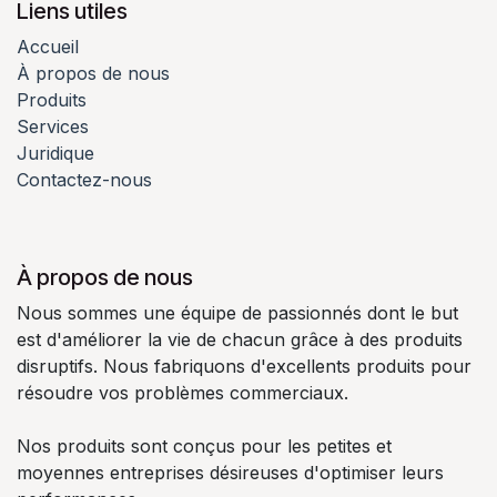
Liens utiles
Accueil
À propos de nous
Produits
Services
Juridique
Contactez-nous
À propos de nous
Nous sommes une équipe de passionnés dont le but
est d'améliorer la vie de chacun grâce à des produits
disruptifs. Nous fabriquons d'excellents produits pour
résoudre vos problèmes commerciaux.
Nos produits sont conçus pour les petites et
moyennes entreprises désireuses d'optimiser leurs