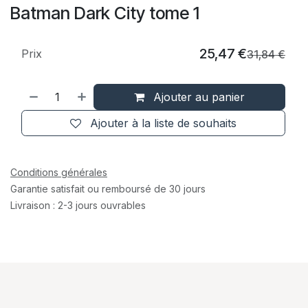
Batman Dark City tome 1
25,47
€
Prix
31,84
€
Ajouter au panier
Ajouter à la liste de souhaits
Conditions générales
Garantie satisfait ou remboursé de 30 jours
Livraison : 2-3 jours ouvrables