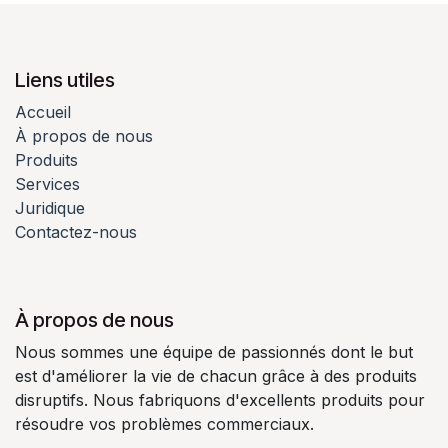
Liens utiles
Accueil
À propos de nous
Produits
Services
Juridique
Contactez-nous
À propos de nous
Nous sommes une équipe de passionnés dont le but
est d'améliorer la vie de chacun grâce à des produits
disruptifs. Nous fabriquons d'excellents produits pour
résoudre vos problèmes commerciaux.