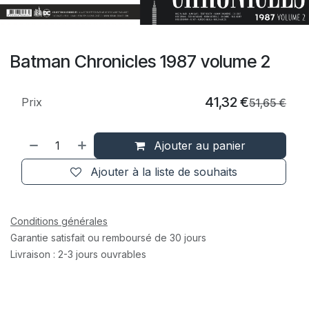
Batman Chronicles 1987 volume 2
41,32
€
Prix
51,65
€
Ajouter au panier
Ajouter à la liste de souhaits
Conditions générales
Garantie satisfait ou remboursé de 30 jours
Livraison : 2-3 jours ouvrables