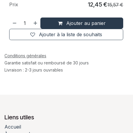
12,45
€
Prix
15,57
€
Ajouter au panier
Ajouter à la liste de souhaits
Conditions générales
Garantie satisfait ou remboursé de 30 jours
Livraison : 2-3 jours ouvrables
Liens utiles
Accueil