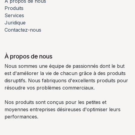
À propos de nous
Produits
Services
Juridique
Contactez-nous
À propos de nous
Nous sommes une équipe de passionnés dont le but
est d'améliorer la vie de chacun grâce à des produits
disruptifs. Nous fabriquons d'excellents produits pour
résoudre vos problèmes commerciaux.
Nos produits sont conçus pour les petites et
moyennes entreprises désireuses d'optimiser leurs
performances.