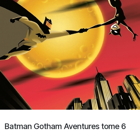
Batman Gotham Aventures tome 6