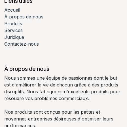
Liens utiles
Accueil
À propos de nous
Produits
Services
Juridique
Contactez-nous
À propos de nous
Nous sommes une équipe de passionnés dont le but
est d'améliorer la vie de chacun grâce à des produits
disruptifs. Nous fabriquons d'excellents produits pour
résoudre vos problèmes commerciaux.
Nos produits sont conçus pour les petites et
moyennes entreprises désireuses d'optimiser leurs
performances.