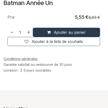
Batman Année Un
5,55
€
Prix
6,93
€
Ajouter au panier
Ajouter à la liste de souhaits
Conditions générales
Garantie satisfait ou remboursé de 30 jours
Livraison : 2-3 jours ouvrables