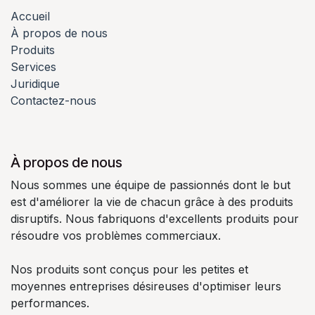
Accueil
À propos de nous
Produits
Services
Juridique
Contactez-nous
À propos de nous
Nous sommes une équipe de passionnés dont le but
est d'améliorer la vie de chacun grâce à des produits
disruptifs. Nous fabriquons d'excellents produits pour
résoudre vos problèmes commerciaux.
Nos produits sont conçus pour les petites et
moyennes entreprises désireuses d'optimiser leurs
performances.