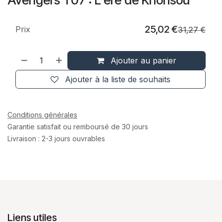
25,02
€
Prix
31,27
€
Ajouter au panier
Ajouter à la liste de souhaits
Conditions générales
Garantie satisfait ou remboursé de 30 jours
Livraison : 2-3 jours ouvrables
Liens utiles