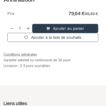
79,64
€
Prix
99,55
€
Ajouter au panier
Ajouter à la liste de souhaits
Conditions générales
Garantie satisfait ou remboursé de 30 jours
Livraison : 2-3 jours ouvrables
Liens utiles