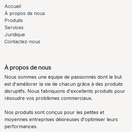
Accueil
À propos de nous
Produits
Services
Juridique
Contactez-nous
À propos de nous
Nous sommes une équipe de passionnés dont le but
est d'améliorer la vie de chacun grâce à des produits
disruptifs. Nous fabriquons d'excellents produits pour
résoudre vos problèmes commerciaux.
Nos produits sont conçus pour les petites et
moyennes entreprises désireuses d'optimiser leurs
performances.