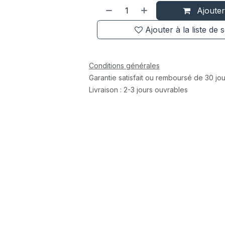
Ajouter
Ajouter à la liste de 
Conditions générales
Garantie satisfait ou remboursé de 30 jou
Livraison : 2-3 jours ouvrables