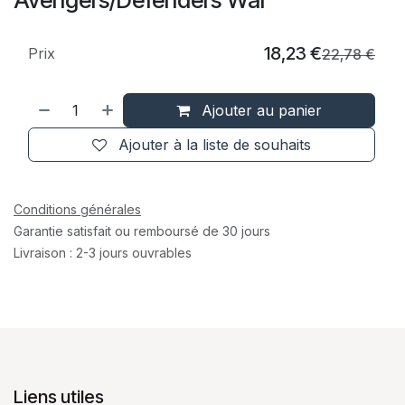
18,23
€
Prix
22,78
€
Ajouter au panier
Ajouter à la liste de souhaits
Conditions générales
Garantie satisfait ou remboursé de 30 jours
Livraison : 2-3 jours ouvrables
Liens utiles