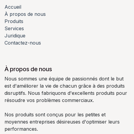
Accueil
À propos de nous
Produits
Services
Juridique
Contactez-nous
À propos de nous
Nous sommes une équipe de passionnés dont le but
est d'améliorer la vie de chacun grâce à des produits
disruptifs. Nous fabriquons d'excellents produits pour
résoudre vos problèmes commerciaux.
Nos produits sont conçus pour les petites et
moyennes entreprises désireuses d'optimiser leurs
performances.