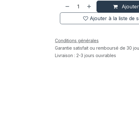
Ajouter
Ajouter à la liste de 
Conditions générales
Garantie satisfait ou remboursé de 30 jou
Livraison : 2-3 jours ouvrables