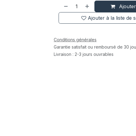
Ajouter
Ajouter à la liste de 
Conditions générales
Garantie satisfait ou remboursé de 30 jou
Livraison : 2-3 jours ouvrables