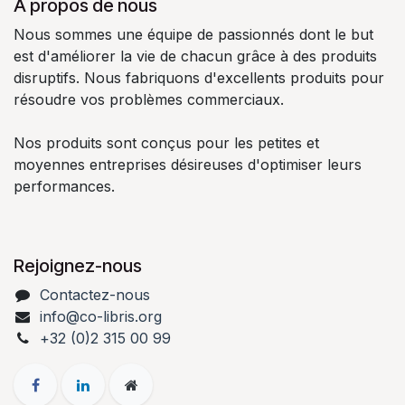
À propos de nous
Nous sommes une équipe de passionnés dont le but
est d'améliorer la vie de chacun grâce à des produits
disruptifs. Nous fabriquons d'excellents produits pour
résoudre vos problèmes commerciaux.
Nos produits sont conçus pour les petites et
moyennes entreprises désireuses d'optimiser leurs
performances.
Rejoignez-nous
Contactez-nous
info@co-libris.org
+
32 (0)2 315 00 99