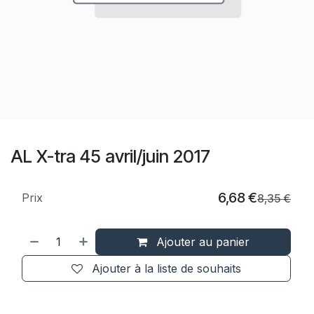
AL X-tra 45 avril/juin 2017
6,68
€
Prix
8,35
€
Ajouter au panier
Ajouter à la liste de souhaits