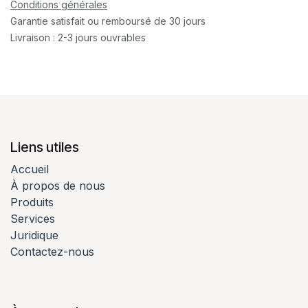
Conditions générales
Garantie satisfait ou remboursé de 30 jours
Livraison : 2-3 jours ouvrables
Liens utiles
Accueil
À propos de nous
Produits
Services
Juridique
Contactez-nous