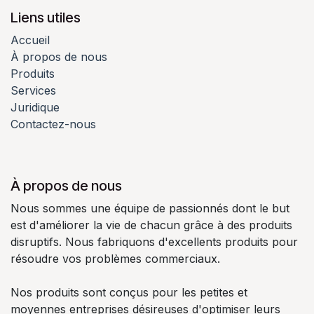
Liens utiles
Accueil
À propos de nous
Produits
Services
Juridique
Contactez-nous
À propos de nous
Nous sommes une équipe de passionnés dont le but
est d'améliorer la vie de chacun grâce à des produits
disruptifs. Nous fabriquons d'excellents produits pour
résoudre vos problèmes commerciaux.
Nos produits sont conçus pour les petites et
moyennes entreprises désireuses d'optimiser leurs