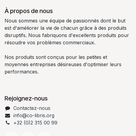
À propos de nous
Nous sommes une équipe de passionnés dont le but
est d'améliorer la vie de chacun grâce à des produits
disruptifs. Nous fabriquons d'excellents produits pour
résoudre vos problèmes commerciaux.
Nos produits sont conçus pour les petites et
moyennes entreprises désireuses d'optimiser leurs
performances.
Rejoignez-nous
Contactez-nous
info@co-libris.org
+
32 (0)2 315 00 99