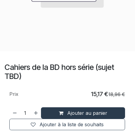
Cahiers de la BD hors série (sujet
TBD)
15,17
€
Prix
18,96
€
Ajouter au panier
Ajouter à la liste de souhaits