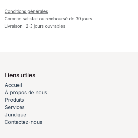
Conditions générales
Garantie satisfait ou remboursé de 30 jours
Livraison : 2-3 jours ouvrables
Liens utiles
Accueil
À propos de nous
Produits
Services
Juridique
Contactez-nous