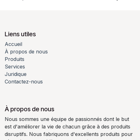
Liens utiles
Accueil
À propos de nous
Produits
Services
Juridique
Contactez-nous
À propos de nous
Nous sommes une équipe de passionnés dont le but
est d'améliorer la vie de chacun grâce à des produits
disruptifs. Nous fabriquons d'excellents produits pour