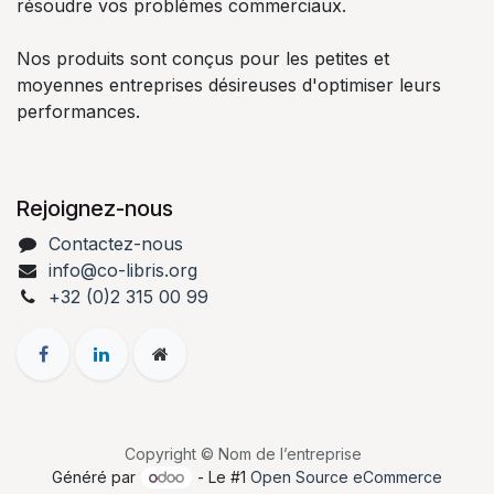
résoudre vos problèmes commerciaux.
Nos produits sont conçus pour les petites et
moyennes entreprises désireuses d'optimiser leurs
performances.
Rejoignez-nous
Contactez-nous
info@co-libris.org
+
32 (0)2 315 00 99
Copyright © Nom de l’entreprise
Généré par
- Le #1
Open Source eCommerce